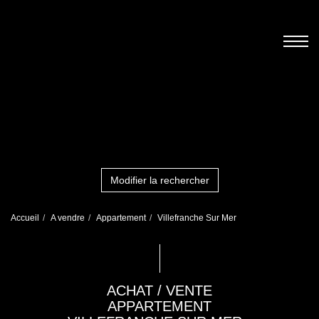
Modifier la rechercher
Accueil
A vendre
Appartement
Villefranche Sur Mer
ACHAT / VENTE
APPARTEMENT