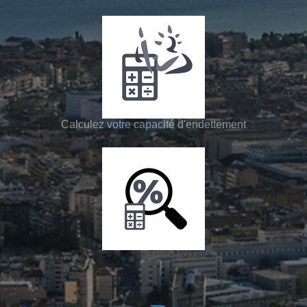
Calculez votre capacité d'endettement