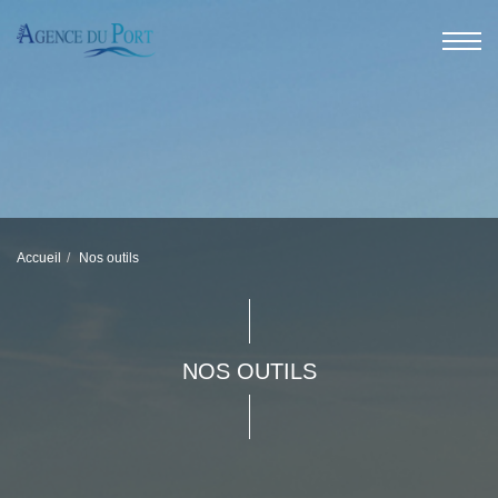
Accueil
Nos outils
NOS OUTILS