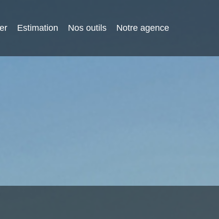
er
Estimation
Nos outils
Notre agence