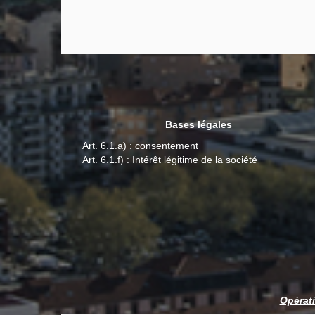
Bases légales
Art. 6.1.a) : consentement
Art. 6.1.f) : Intérêt légitime de la société
Opérati