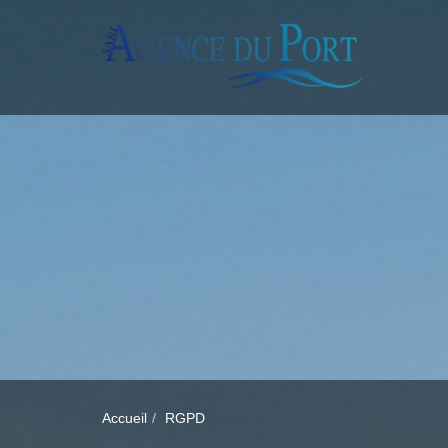
Accueil
RGPD